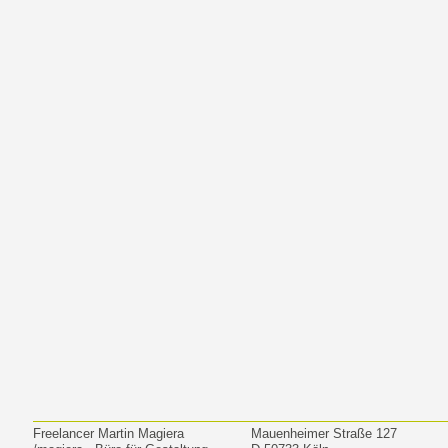
Freelancer Martin Magiera
Mauenheimer Straße 127